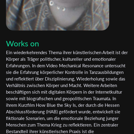
Works on
Ein wiederkehrendes Thema ihrer künstlerischen Arbeit ist der
Körper als Träger politischer, kultureller und emotionaler
Erfahrungen. In dem Video Mechanical Resonance untersucht
sie die Erfahrung körperlicher Kontrolle in Tanzausbildungen
und reflektiert über Disziplinierung, Wiederholung sowie das
Verhältnis zwischen Körper und Macht. Weitere Arbeiten
beschäftigen sich mit digitalen Körpern in der Internetkultur
sowie mit biografischen und geopolitischen Traumata. In
ihrem Kurzfilm How Blue the Sky Is, der durch die Hessen
Abschlussförderung (HAB) gefördert wurde, entwickelt sie
fiktionale Szenarien, um die emotionale Beziehung junger
Menschen zum Thema Krieg zu reflektieren. Ein zentraler
Bestandteil ihrer künstlerischen Praxis ist die