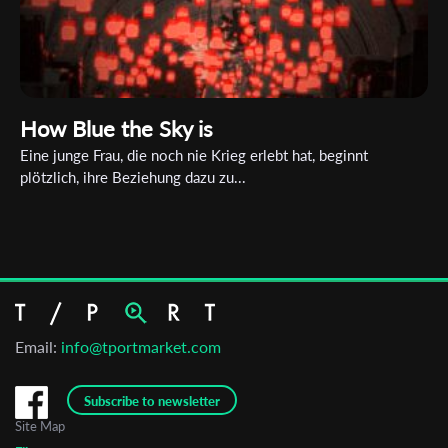
How Blue the Sky is
Eine junge Frau, die noch nie Krieg erlebt hat, beginnt
plötzlich, ihre Beziehung dazu zu...
Email:
info@tportmarket.com
Subscribe to newsletter
Site Map